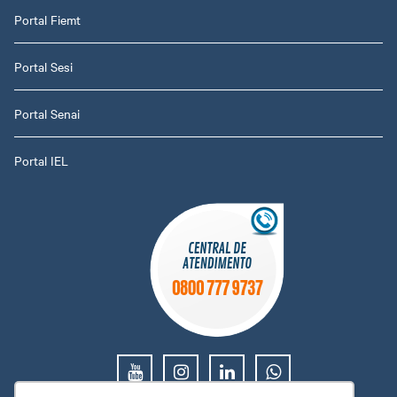
Portal Fiemt
Portal Sesi
Portal Senai
Portal IEL