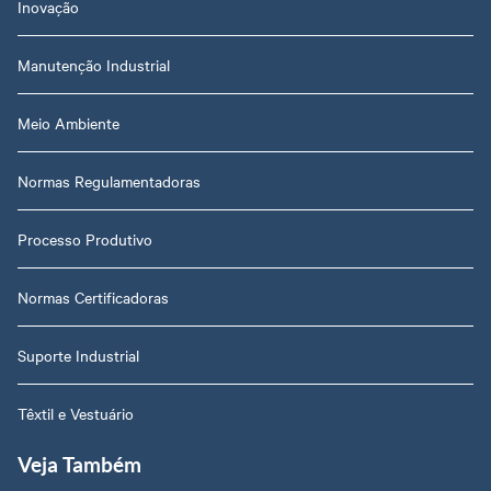
Inovação
Manutenção Industrial
Meio Ambiente
Normas Regulamentadoras
Processo Produtivo
Normas Certificadoras
Suporte Industrial
Têxtil e Vestuário
Veja Também