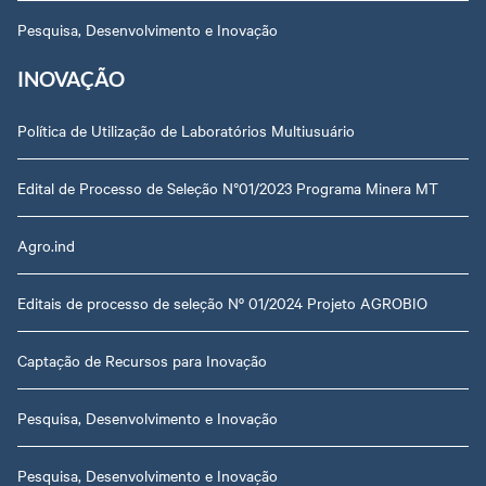
Pesquisa, Desenvolvimento e Inovação
INOVAÇÃO
Política de Utilização de Laboratórios Multiusuário
Edital de Processo de Seleção N°01/2023 Programa Minera MT
Agro.ind
Editais de processo de seleção Nº 01/2024 Projeto AGROBIO
Captação de Recursos para Inovação
Pesquisa, Desenvolvimento e Inovação
Pesquisa, Desenvolvimento e Inovação