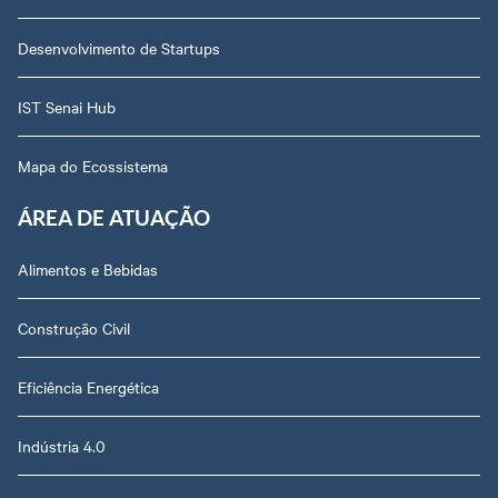
Desenvolvimento de Startups
IST Senai Hub
Mapa do Ecossistema
ÁREA DE ATUAÇÃO
Alimentos e Bebidas
Construção Civil
Eficiência Energética
Indústria 4.0