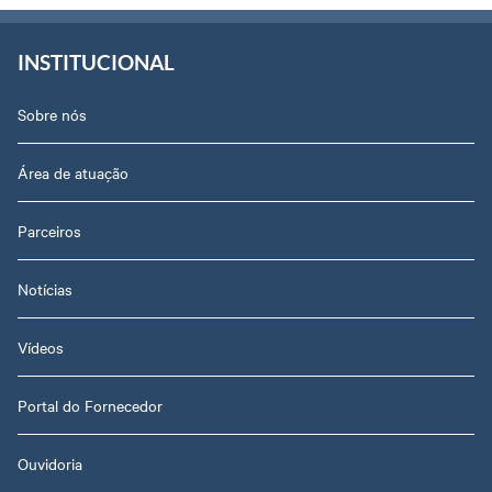
INSTITUCIONAL
Sobre nós
Área de atuação
Parceiros
Notícias
Vídeos
Portal do Fornecedor
Ouvidoria