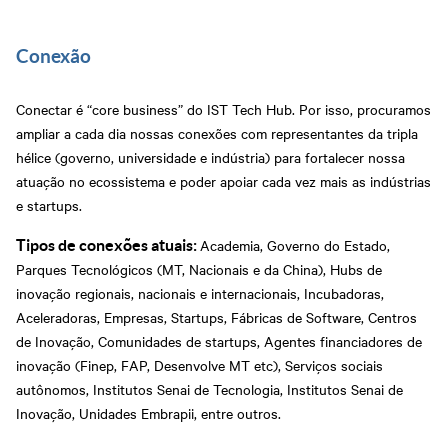
Conexão
Conectar é “core business” do IST Tech Hub. Por isso, procuramos
ampliar a cada dia nossas conexões com representantes da tripla
hélice (governo, universidade e indústria) para fortalecer nossa
atuação no ecossistema e poder apoiar cada vez mais as indústrias
e startups.
Academia, Governo do Estado,
Tipos de conexões atuais:
Parques Tecnológicos (MT, Nacionais e da China), Hubs de
inovação regionais, nacionais e internacionais, Incubadoras,
Aceleradoras, Empresas, Startups, Fábricas de Software, Centros
de Inovação, Comunidades de startups, Agentes financiadores de
inovação (Finep, FAP, Desenvolve MT etc), Serviços sociais
autônomos, Institutos Senai de Tecnologia, Institutos Senai de
Inovação, Unidades Embrapii, entre outros.