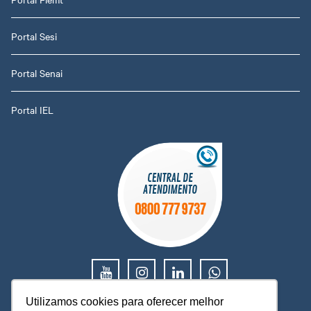
Portal Sesi
Portal Senai
Portal IEL
(65) 2121-2800
Utilizamos cookies para oferecer melhor