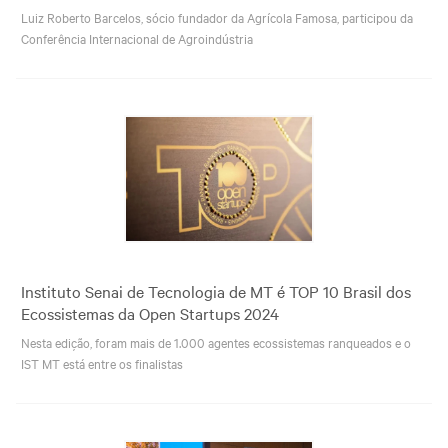
Luiz Roberto Barcelos, sócio fundador da Agrícola Famosa, participou da
Conferência Internacional de Agroindústria
Instituto Senai de Tecnologia de MT é TOP 10 Brasil dos
Ecossistemas da Open Startups 2024
Nesta edição, foram mais de 1.000 agentes ecossistemas ranqueados e o
IST MT está entre os finalistas