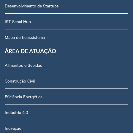
Desenvolvimento de Startups
IST Senai Hub
Mapa do Ecossistema
ÁREA DE ATUAÇÃO
Alimentos e Bebidas
Construção Civil
Eficiência Energética
Indústria 4.0
Inovação