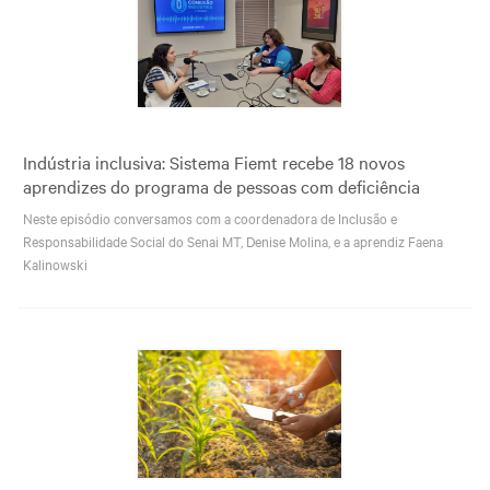
Indústria inclusiva: Sistema Fiemt recebe 18 novos
aprendizes do programa de pessoas com deficiência
Neste episódio conversamos com a coordenadora de Inclusão e
Responsabilidade Social do Senai MT, Denise Molina, e a aprendiz Faena
Kalinowski