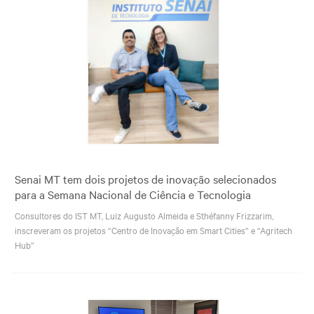
Senai MT tem dois projetos de inovação selecionados
para a Semana Nacional de Ciência e Tecnologia
Consultores do IST MT, Luiz Augusto Almeida e Sthéfanny Frizzarim,
inscreveram os projetos “Centro de Inovação em Smart Cities” e “Agritech
Hub”