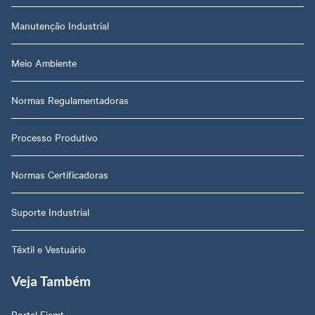
Manutenção Industrial
Meio Ambiente
Normas Regulamentadoras
Processo Produtivo
Normas Certificadoras
Suporte Industrial
Têxtil e Vestuário
Veja Também
Portal Fiemt