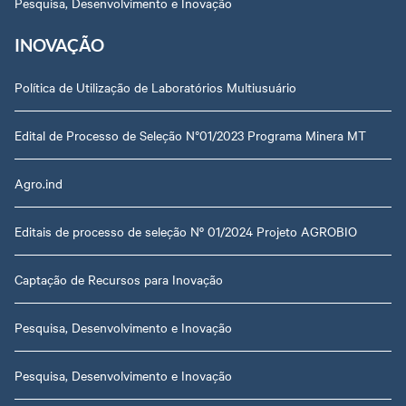
Pesquisa, Desenvolvimento e Inovação
INOVAÇÃO
Política de Utilização de Laboratórios Multiusuário
Edital de Processo de Seleção N°01/2023 Programa Minera MT
Agro.ind
Editais de processo de seleção Nº 01/2024 Projeto AGROBIO
Captação de Recursos para Inovação
Pesquisa, Desenvolvimento e Inovação
Pesquisa, Desenvolvimento e Inovação