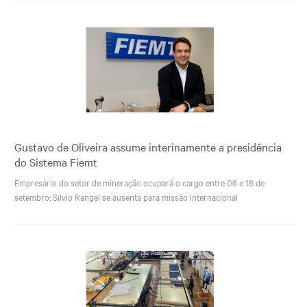
Gustavo de Oliveira assume interinamente a presidência
do Sistema Fiemt
Empresário do setor de mineração ocupará o cargo entre 06 e 16 de
setembro; Silvio Rangel se ausenta para missão internacional