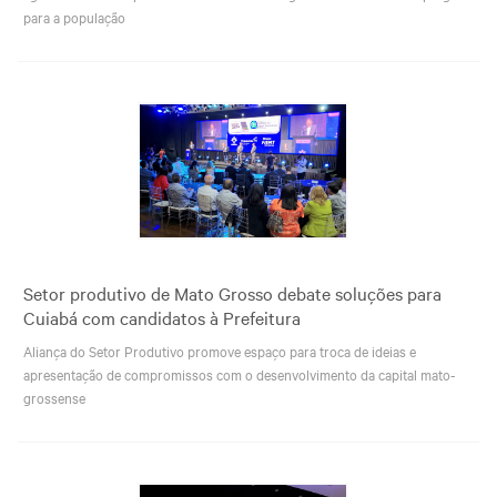
para a população
Setor produtivo de Mato Grosso debate soluções para
Cuiabá com candidatos à Prefeitura
Aliança do Setor Produtivo promove espaço para troca de ideias e
apresentação de compromissos com o desenvolvimento da capital mato-
grossense